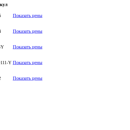
кул
6
Показать цены
4
Показать цены
4Y
Показать цены
0111-Y
Показать цены
2
Показать цены