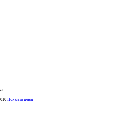
ул
2010
Показать цены