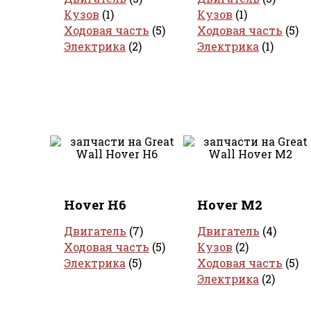
Кузов
(1)
Кузов
(1)
Ходовая часть
(5)
Ходовая часть
(5)
Электрика
(2)
Электрика
(1)
Hover H6
Hover M2
Двигатель
(7)
Двигатель
(4)
Ходовая часть
(5)
Кузов
(2)
Электрика
(5)
Ходовая часть
(5)
Электрика
(2)