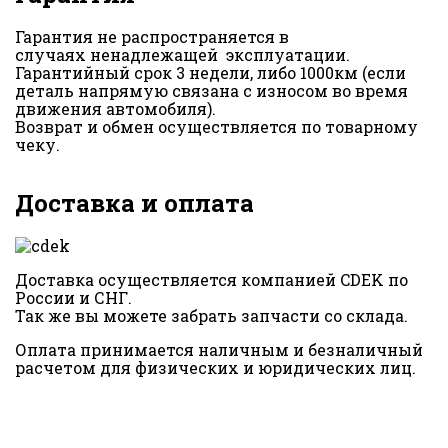
Гарантия не распространяется в
случаях ненадлежащей эксплуатации.
Гарантийный срок 3 недели, либо 1000км (если
деталь напрямую связана с износом во время
движения автомобиля).
Возврат и обмен осуществляется по товарному
чеку.
Доставка и оплата
Доставка осуществляется компанией CDEK по
России и СНГ.
Так же вы можете забрать запчасти со склада.
Оплата принимается наличным и безналичный
расчетом для физических и юридических лиц.