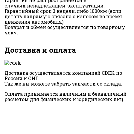
Гарантия не распространяется в
случаях ненадлежащей эксплуатации.
Гарантийный срок 3 недели, либо 1000км (если
деталь напрямую связана с износом во время
движения автомобиля).
Возврат и обмен осуществляется по товарному
чеку.
Доставка и оплата
Доставка осуществляется компанией CDEK по
России и СНГ.
Так же вы можете забрать запчасти со склада.
Оплата принимается наличным и безналичный
расчетом для физических и юридических лиц.