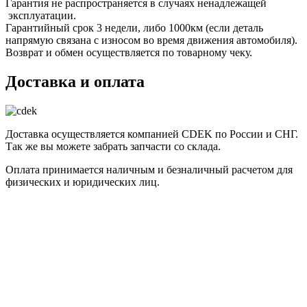
Гарантия не распространяется в случаях ненадлежащей
эксплуатации.
Гарантийный срок 3 недели, либо 1000км (если деталь
напрямую связана с износом во время движения автомобиля).
Возврат и обмен осуществляется по товарному чеку.
Доставка и оплата
Доставка осуществляется компанией CDEK по России и СНГ.
Так же вы можете забрать запчасти со склада.
Оплата принимается наличным и безналичный расчетом для
физических и юридических лиц.