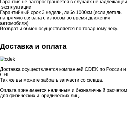
Гарантия не распространяется в случаях ненадлежащей
эксплуатации.
Гарантийный срок 3 недели, либо 1000км (если деталь
напрямую связана с износом во время движения
автомобиля).
Возврат и обмен осуществляется по товарному чеку.
Доставка и оплата
Доставка осуществляется компанией CDEK по России и
СНГ.
Так же вы можете забрать запчасти со склада.
Оплата принимается наличным и безналичный расчетом
для физических и юридических лиц.