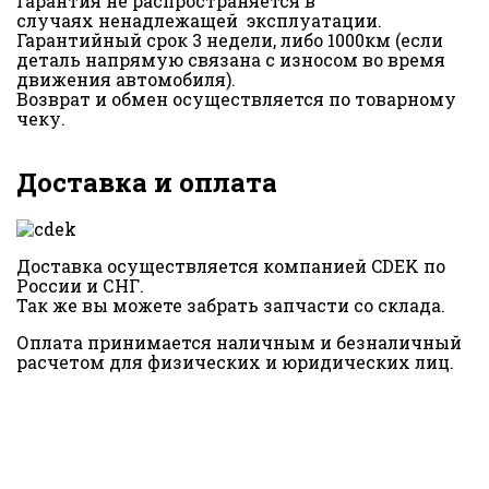
Гарантия не распространяется в
случаях ненадлежащей эксплуатации.
Гарантийный срок 3 недели, либо 1000км (если
деталь напрямую связана с износом во время
движения автомобиля).
Возврат и обмен осуществляется по товарному
чеку.
Доставка и оплата
Доставка осуществляется компанией CDEK по
России и СНГ.
Так же вы можете забрать запчасти со склада.
Оплата принимается наличным и безналичный
расчетом для физических и юридических лиц.