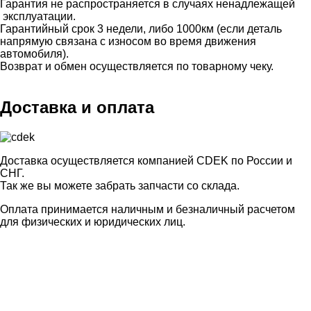
Гарантия не распространяется в случаях ненадлежащей
эксплуатации.
Гарантийный срок 3 недели, либо 1000км (если деталь
напрямую связана с износом во время движения
автомобиля).
Возврат и обмен осуществляется по товарному чеку.
Доставка и оплата
Доставка осуществляется компанией CDEK по России и
СНГ.
Так же вы можете забрать запчасти со склада.
Оплата принимается наличным и безналичный расчетом
для физических и юридических лиц.