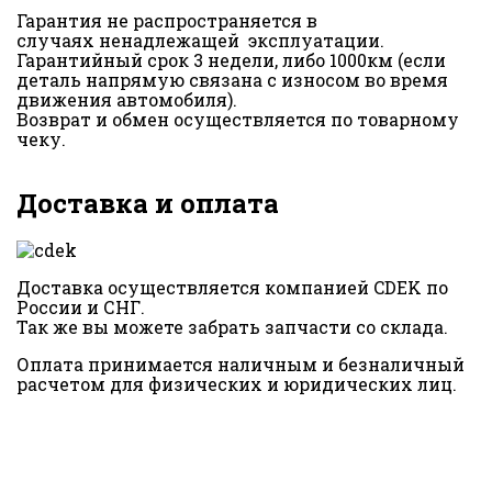
Гарантия не распространяется в
случаях ненадлежащей эксплуатации.
Гарантийный срок 3 недели, либо 1000км (если
деталь напрямую связана с износом во время
движения автомобиля).
Возврат и обмен осуществляется по товарному
чеку.
Доставка и оплата
Доставка осуществляется компанией CDEK по
России и СНГ.
Так же вы можете забрать запчасти со склада.
Оплата принимается наличным и безналичный
расчетом для физических и юридических лиц.