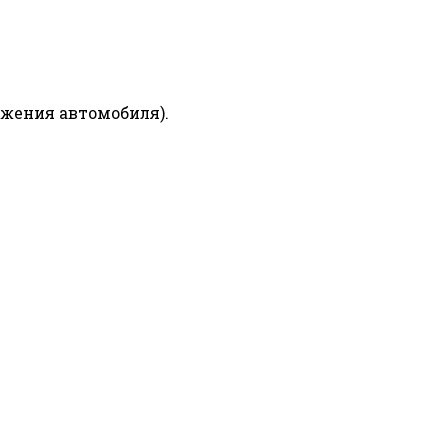
ижения автомобиля).