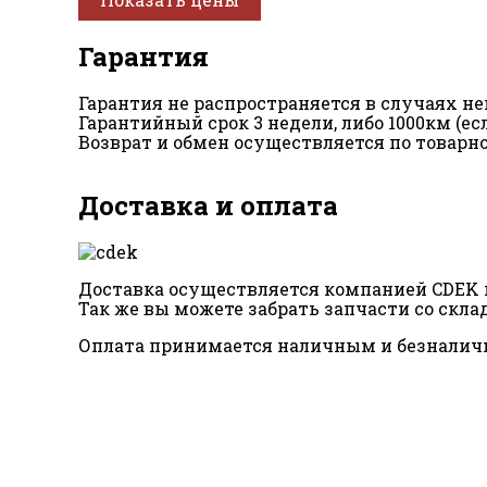
Гарантия
Гарантия не распространяется в случаях 
Гарантийный срок 3 недели, либо 1000км (е
Возврат и обмен осуществляется по товарн
Доставка и оплата
Доставка осуществляется компанией CDEK п
Так же вы можете забрать запчасти со склад
Оплата принимается наличным и безналич