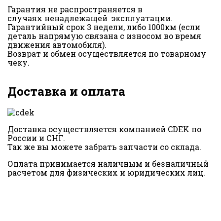
Гарантия не распространяется в
случаях ненадлежащей эксплуатации.
Гарантийный срок 3 недели, либо 1000км (если
деталь напрямую связана с износом во время
движения автомобиля).
Возврат и обмен осуществляется по товарному
чеку.
Доставка и оплата
Доставка осуществляется компанией CDEK по
России и СНГ.
Так же вы можете забрать запчасти со склада.
Оплата принимается наличным и безналичный
расчетом для физических и юридических лиц.