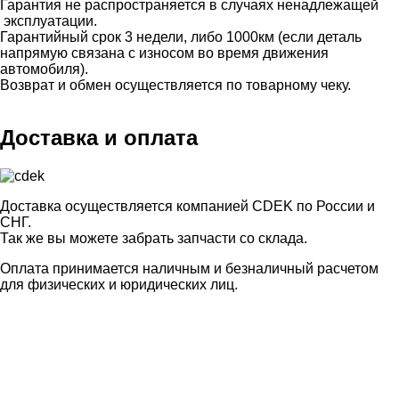
Гарантия не распространяется в случаях ненадлежащей
эксплуатации.
Гарантийный срок 3 недели, либо 1000км (если деталь
напрямую связана с износом во время движения
автомобиля).
Возврат и обмен осуществляется по товарному чеку.
Доставка и оплата
Доставка осуществляется компанией CDEK по России и
СНГ.
Так же вы можете забрать запчасти со склада.
Оплата принимается наличным и безналичный расчетом
для физических и юридических лиц.