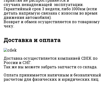
Гарантия не распространяется в
случаях ненадлежащей эксплуатации.
Гарантийный срок 3 недели, либо 1000км (если
деталь напрямую связана с износом во время
движения автомобиля).
Возврат и обмен осуществляется по товарному
чеку.
Доставка и оплата
Доставка осуществляется компанией CDEK по
России и СНГ.
Так же вы можете забрать запчасти со склада.
Оплата принимается наличным и безналичный
расчетом для физических и юридических лиц.