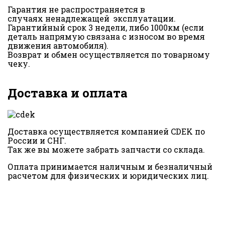
Гарантия не распространяется в
случаях ненадлежащей эксплуатации.
Гарантийный срок 3 недели, либо 1000км (если
деталь напрямую связана с износом во время
движения автомобиля).
Возврат и обмен осуществляется по товарному
чеку.
Доставка и оплата
Доставка осуществляется компанией CDEK по
России и СНГ.
Так же вы можете забрать запчасти со склада.
Оплата принимается наличным и безналичный
расчетом для физических и юридических лиц.