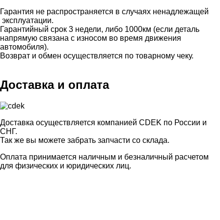
Гарантия не распространяется в случаях ненадлежащей
эксплуатации.
Гарантийный срок 3 недели, либо 1000км (если деталь
напрямую связана с износом во время движения
автомобиля).
Возврат и обмен осуществляется по товарному чеку.
Доставка и оплата
Доставка осуществляется компанией CDEK по России и
СНГ.
Так же вы можете забрать запчасти со склада.
Оплата принимается наличным и безналичный расчетом
для физических и юридических лиц.