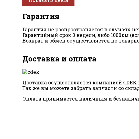
Гарантия
Гарантия не распространяется в случаях 
Гарантийный срок 3 недели, либо 1000км (е
Возврат и обмен осуществляется по товарн
Доставка и оплата
Доставка осуществляется компанией CDEK п
Так же вы можете забрать запчасти со склад
Оплата принимается наличным и безналич