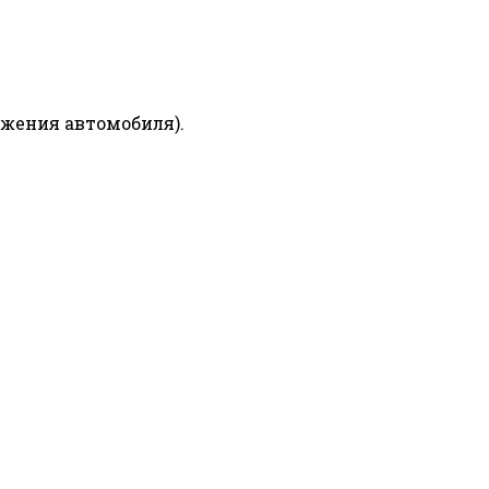
ижения автомобиля).