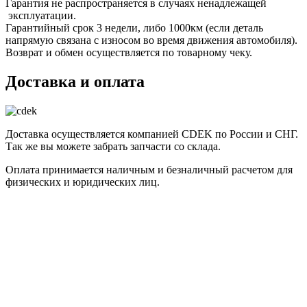
Гарантия не распространяется в случаях ненадлежащей
эксплуатации.
Гарантийный срок 3 недели, либо 1000км (если деталь
напрямую связана с износом во время движения автомобиля).
Возврат и обмен осуществляется по товарному чеку.
Доставка и оплата
Доставка осуществляется компанией CDEK по России и СНГ.
Так же вы можете забрать запчасти со склада.
Оплата принимается наличным и безналичный расчетом для
физических и юридических лиц.