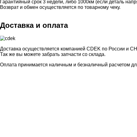
Гарантийный срок 3 недели, либо 1000км (если деталь нап
Возврат и обмен осуществляется по товарному чеку.
Доставка и оплата
Доставка осуществляется компанией CDEK по России и СН
Так же вы можете забрать запчасти со склада.
Оплата принимается наличным и безналичный расчетом для