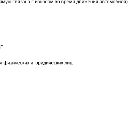
рямую связана с износом во время движения автомобиля).
Г.
 физических и юридических лиц.