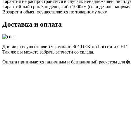
Гарантия не распространяется в случаях ненадлежащей эксплу
Гарантийный срок 3 недели, либо 1000км (если деталь напряму
Возврат и обмен осуществляется по товарному чеку.
Доставка и оплата
Доставка осуществляется компанией CDEK по России и СНГ.
Так же вы можете забрать запчасти со склада.
Оплата принимается наличным и безналичный расчетом для фи