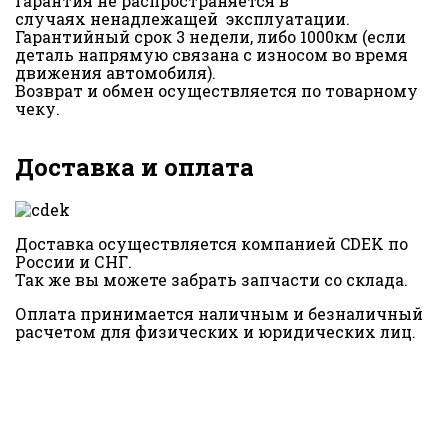
Гарантия не распространяется в
случаях ненадлежащей эксплуатации.
Гарантийный срок 3 недели, либо 1000км (если
деталь напрямую связана с износом во время
движения автомобиля).
Возврат и обмен осуществляется по товарному
чеку.
Доставка и оплата
Доставка осуществляется компанией CDEK по
России и СНГ.
Так же вы можете забрать запчасти со склада.
Оплата принимается наличным и безналичный
расчетом для физических и юридических лиц.