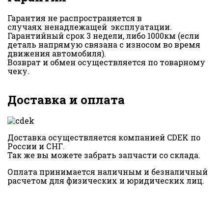
Гарантия не распространяется в
случаях ненадлежащей эксплуатации.
Гарантийный срок 3 недели, либо 1000км (если
деталь напрямую связана с износом во время
движения автомобиля).
Возврат и обмен осуществляется по товарному
чеку.
Доставка и оплата
Доставка осуществляется компанией CDEK по
России и СНГ.
Так же вы можете забрать запчасти со склада.
Оплата принимается наличным и безналичный
расчетом для физических и юридических лиц.