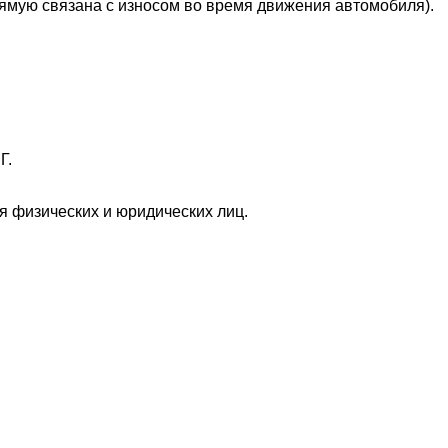
рямую связана с износом во время движения автомобиля).
Г.
 физических и юридических лиц.