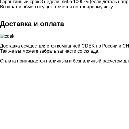
Гарантийный срок 3 недели, либо 1000км (если деталь нап
Возврат и обмен осуществляется по товарному чеку.
Доставка и оплата
Доставка осуществляется компанией CDEK по России и СН
Так же вы можете забрать запчасти со склада.
Оплата принимается наличным и безналичный расчетом для