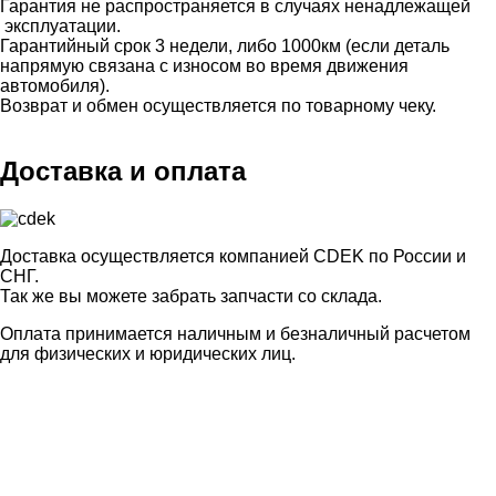
Гарантия не распространяется в случаях ненадлежащей
эксплуатации.
Гарантийный срок 3 недели, либо 1000км (если деталь
напрямую связана с износом во время движения
автомобиля).
Возврат и обмен осуществляется по товарному чеку.
Доставка и оплата
Доставка осуществляется компанией CDEK по России и
СНГ.
Так же вы можете забрать запчасти со склада.
Оплата принимается наличным и безналичный расчетом
для физических и юридических лиц.