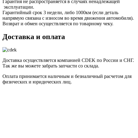
Гарантия не распространяется в случаях ненадлежащей
эксплуатации.
Гарантийный срок 3 недели, либо 1000км (если деталь
напрямую связана с износом во время движения автомобиля).
Возврат и обмен осуществляется по товарному чеку.
Доставка и оплата
Доставка осуществляется компанией CDEK по России и СНГ.
Так же вы можете забрать запчасти со склада.
Оплата принимается наличным и безналичный расчетом для
физических и юридических лиц.