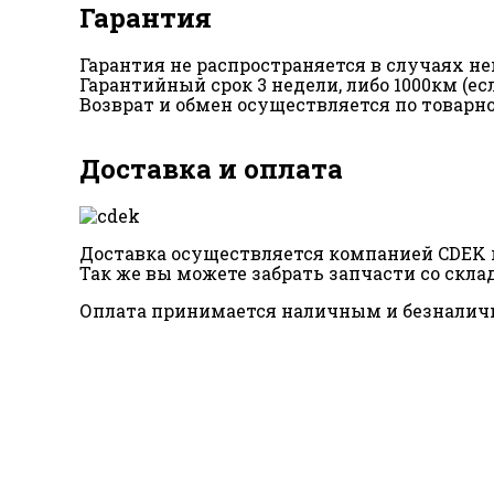
Гарантия
Гарантия не распространяется в случаях 
Гарантийный срок 3 недели, либо 1000км (е
Возврат и обмен осуществляется по товарн
Доставка и оплата
Доставка осуществляется компанией CDEK п
Так же вы можете забрать запчасти со склад
Оплата принимается наличным и безналич