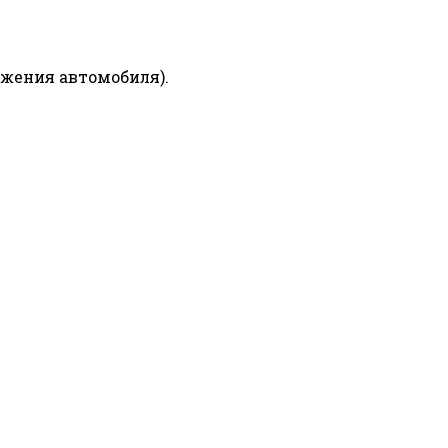
ижения автомобиля).