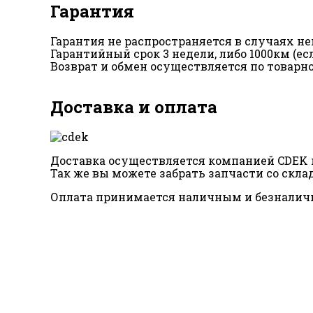
Гарантия
Гарантия не распространяется в случаях 
Гарантийный срок 3 недели, либо 1000км (е
Возврат и обмен осуществляется по товарн
Доставка и оплата
Доставка осуществляется компанией CDEK п
Так же вы можете забрать запчасти со склад
Оплата принимается наличным и безналич