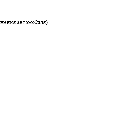
ижения автомобиля).