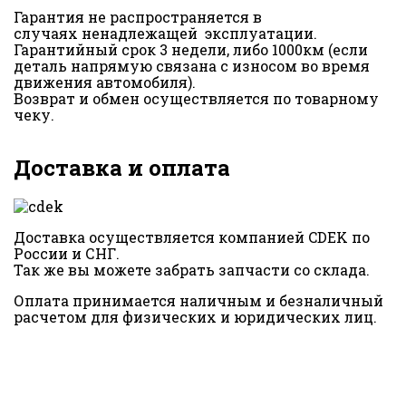
Гарантия не распространяется в
случаях ненадлежащей эксплуатации.
Гарантийный срок 3 недели, либо 1000км (если
деталь напрямую связана с износом во время
движения автомобиля).
Возврат и обмен осуществляется по товарному
чеку.
Доставка и оплата
Доставка осуществляется компанией CDEK по
России и СНГ.
Так же вы можете забрать запчасти со склада.
Оплата принимается наличным и безналичный
расчетом для физических и юридических лиц.