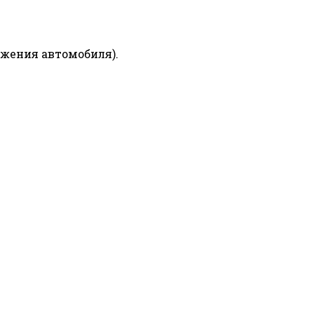
ижения автомобиля).