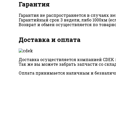
Гарантия
Гарантия не распространяется в случаях 
Гарантийный срок 3 недели, либо 1000км (е
Возврат и обмен осуществляется по товарн
Доставка и оплата
Доставка осуществляется компанией CDEK п
Так же вы можете забрать запчасти со склад
Оплата принимается наличным и безналич