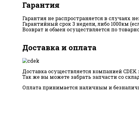
Гарантия
Гарантия не распространяется в случаях 
Гарантийный срок 3 недели, либо 1000км (е
Возврат и обмен осуществляется по товарн
Доставка и оплата
Доставка осуществляется компанией CDEK п
Так же вы можете забрать запчасти со склад
Оплата принимается наличным и безналич