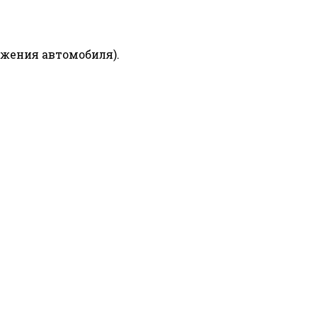
ижения автомобиля).