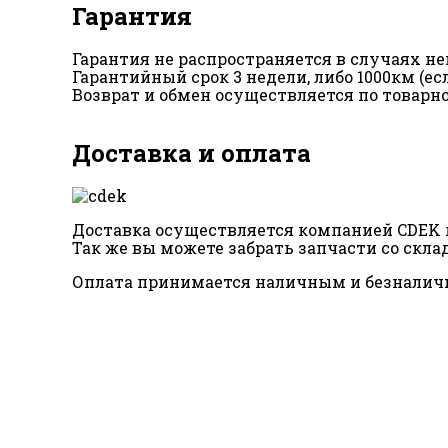
Гарантия
Гарантия не распространяется в случаях 
Гарантийный срок 3 недели, либо 1000км (е
Возврат и обмен осуществляется по товарн
Доставка и оплата
Доставка осуществляется компанией CDEK п
Так же вы можете забрать запчасти со склад
Оплата принимается наличным и безналич