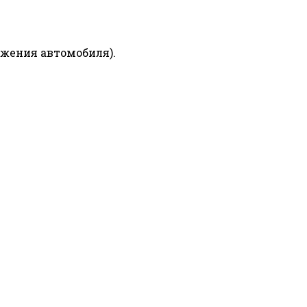
ижения автомобиля).