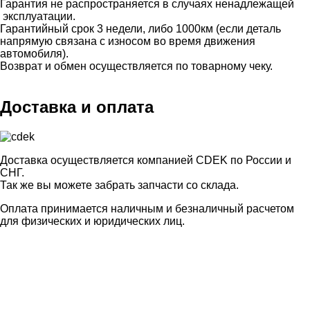
Гарантия не распространяется в случаях ненадлежащей
эксплуатации.
Гарантийный срок 3 недели, либо 1000км (если деталь
напрямую связана с износом во время движения
автомобиля).
Возврат и обмен осуществляется по товарному чеку.
Доставка и оплата
Доставка осуществляется компанией CDEK по России и
СНГ.
Так же вы можете забрать запчасти со склада.
Оплата принимается наличным и безналичный расчетом
для физических и юридических лиц.