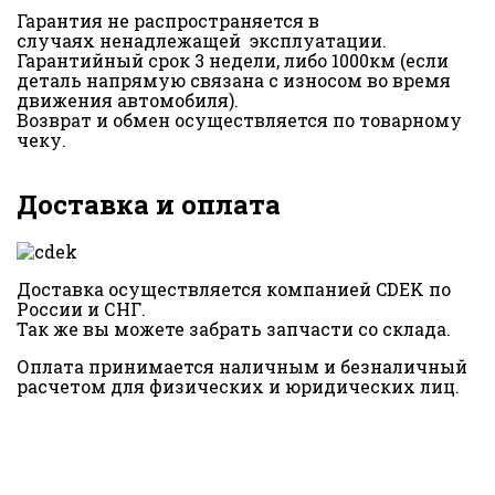
Гарантия не распространяется в
случаях ненадлежащей эксплуатации.
Гарантийный срок 3 недели, либо 1000км (если
деталь напрямую связана с износом во время
движения автомобиля).
Возврат и обмен осуществляется по товарному
чеку.
Доставка и оплата
Доставка осуществляется компанией CDEK по
России и СНГ.
Так же вы можете забрать запчасти со склада.
Оплата принимается наличным и безналичный
расчетом для физических и юридических лиц.