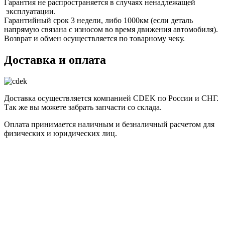
Гарантия не распространяется в случаях ненадлежащей
эксплуатации.
Гарантийный срок 3 недели, либо 1000км (если деталь
напрямую связана с износом во время движения автомобиля).
Возврат и обмен осуществляется по товарному чеку.
Доставка и оплата
Доставка осуществляется компанией CDEK по России и СНГ.
Так же вы можете забрать запчасти со склада.
Оплата принимается наличным и безналичный расчетом для
физических и юридических лиц.