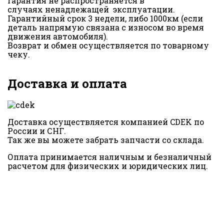
Гарантия не распространяется в
случаях ненадлежащей эксплуатации.
Гарантийный срок 3 недели, либо 1000км (если
деталь напрямую связана с износом во время
движения автомобиля).
Возврат и обмен осуществляется по товарному
чеку.
Доставка и оплата
Доставка осуществляется компанией CDEK по
России и СНГ.
Так же вы можете забрать запчасти со склада.
Оплата принимается наличным и безналичный
расчетом для физических и юридических лиц.