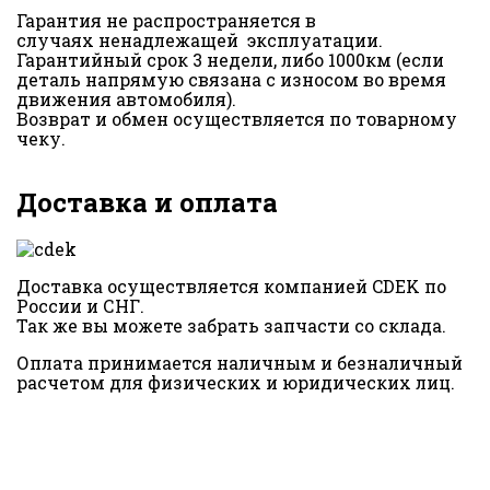
Гарантия не распространяется в
случаях ненадлежащей эксплуатации.
Гарантийный срок 3 недели, либо 1000км (если
деталь напрямую связана с износом во время
движения автомобиля).
Возврат и обмен осуществляется по товарному
чеку.
Доставка и оплата
Доставка осуществляется компанией CDEK по
России и СНГ.
Так же вы можете забрать запчасти со склада.
Оплата принимается наличным и безналичный
расчетом для физических и юридических лиц.