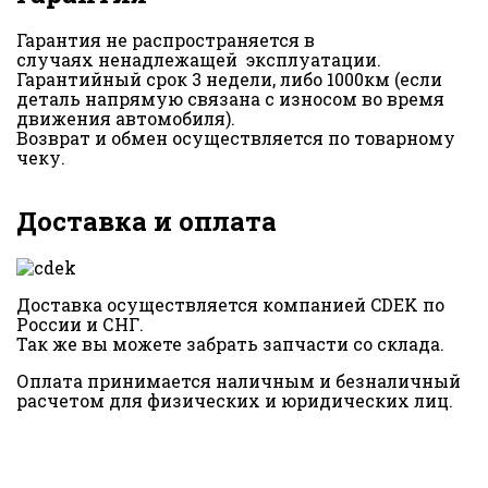
Гарантия не распространяется в
случаях ненадлежащей эксплуатации.
Гарантийный срок 3 недели, либо 1000км (если
деталь напрямую связана с износом во время
движения автомобиля).
Возврат и обмен осуществляется по товарному
чеку.
Доставка и оплата
Доставка осуществляется компанией CDEK по
России и СНГ.
Так же вы можете забрать запчасти со склада.
Оплата принимается наличным и безналичный
расчетом для физических и юридических лиц.