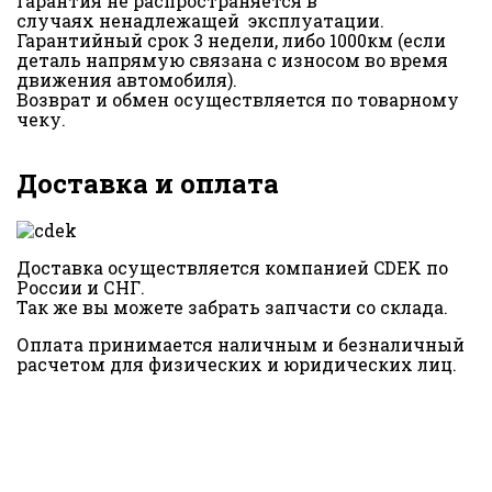
Гарантия не распространяется в
случаях ненадлежащей эксплуатации.
Гарантийный срок 3 недели, либо 1000км (если
деталь напрямую связана с износом во время
движения автомобиля).
Возврат и обмен осуществляется по товарному
чеку.
Доставка и оплата
Доставка осуществляется компанией CDEK по
России и СНГ.
Так же вы можете забрать запчасти со склада.
Оплата принимается наличным и безналичный
расчетом для физических и юридических лиц.