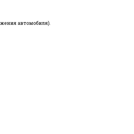
ижения автомобиля).