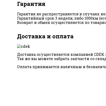
Гарантия
Гарантия не распространяется в случаях 
Гарантийный срок 3 недели, либо 1000км (е
Возврат и обмен осуществляется по товарн
Доставка и оплата
Доставка осуществляется компанией CDEK п
Так же вы можете забрать запчасти со склад
Оплата принимается наличным и безналич