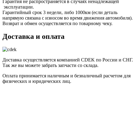
Гарантия не распространяется в случаях ненадлежащей
эксплуатации.
Гарантийный срок 3 недели, либо 1000км (если деталь
напрямую связана с износом во время движения автомобиля).
Возврат и обмен осуществляется по товарному чеку.
Доставка и оплата
Доставка осуществляется компанией CDEK по России и СНГ.
Так же вы можете забрать запчасти со склада.
Оплата принимается наличным и безналичный расчетом для
физических и юридических лиц.