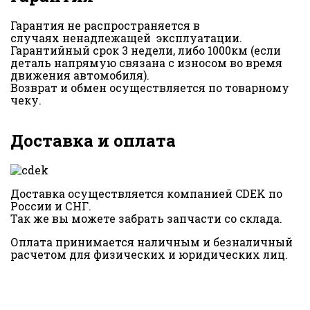
Гарантия не распространяется в
случаях ненадлежащей эксплуатации.
Гарантийный срок 3 недели, либо 1000км (если
деталь напрямую связана с износом во время
движения автомобиля).
Возврат и обмен осуществляется по товарному
чеку.
Доставка и оплата
Доставка осуществляется компанией CDEK по
России и СНГ.
Так же вы можете забрать запчасти со склада.
Оплата принимается наличным и безналичный
расчетом для физических и юридических лиц.