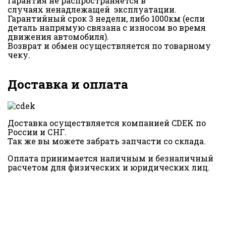
Гарантия не распространяется в
случаях ненадлежащей эксплуатации.
Гарантийный срок 3 недели, либо 1000км (если
деталь напрямую связана с износом во время
движения автомобиля).
Возврат и обмен осуществляется по товарному
чеку.
Доставка и оплата
Доставка осуществляется компанией CDEK по
России и СНГ.
Так же вы можете забрать запчасти со склада.
Оплата принимается наличным и безналичный
расчетом для физических и юридических лиц.