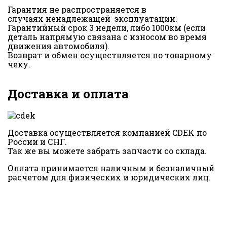
Гарантия не распространяется в
случаях ненадлежащей эксплуатации.
Гарантийный срок 3 недели, либо 1000км (если
деталь напрямую связана с износом во время
движения автомобиля).
Возврат и обмен осуществляется по товарному
чеку.
Доставка и оплата
Доставка осуществляется компанией CDEK по
России и СНГ.
Так же вы можете забрать запчасти со склада.
Оплата принимается наличным и безналичный
расчетом для физических и юридических лиц.