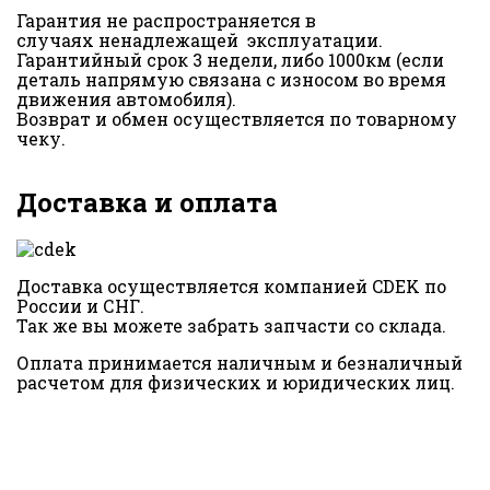
Гарантия не распространяется в
случаях ненадлежащей эксплуатации.
Гарантийный срок 3 недели, либо 1000км (если
деталь напрямую связана с износом во время
движения автомобиля).
Возврат и обмен осуществляется по товарному
чеку.
Доставка и оплата
Доставка осуществляется компанией CDEK по
России и СНГ.
Так же вы можете забрать запчасти со склада.
Оплата принимается наличным и безналичный
расчетом для физических и юридических лиц.