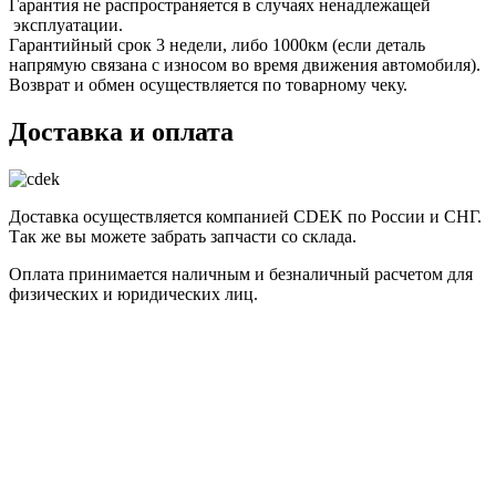
Гарантия не распространяется в случаях ненадлежащей
эксплуатации.
Гарантийный срок 3 недели, либо 1000км (если деталь
напрямую связана с износом во время движения автомобиля).
Возврат и обмен осуществляется по товарному чеку.
Доставка и оплата
Доставка осуществляется компанией CDEK по России и СНГ.
Так же вы можете забрать запчасти со склада.
Оплата принимается наличным и безналичный расчетом для
физических и юридических лиц.