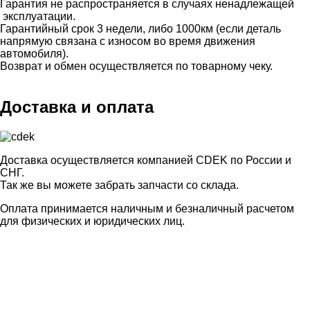
Гарантия не распространяется в случаях ненадлежащей
эксплуатации.
Гарантийный срок 3 недели, либо 1000км (если деталь
напрямую связана с износом во время движения
автомобиля).
Возврат и обмен осуществляется по товарному чеку.
Доставка и оплата
Доставка осуществляется компанией CDEK по России и
СНГ.
Так же вы можете забрать запчасти со склада.
Оплата принимается наличным и безналичный расчетом
для физических и юридических лиц.