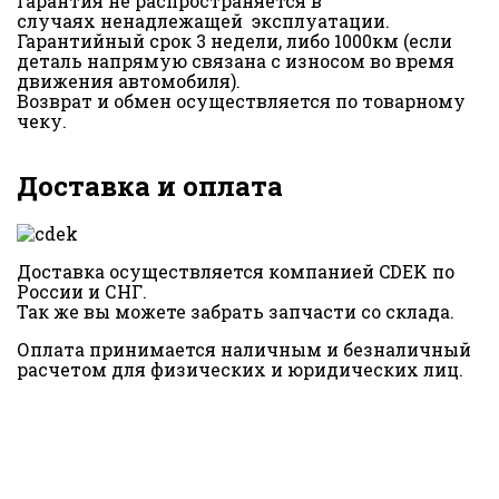
Гарантия не распространяется в
случаях ненадлежащей эксплуатации.
Гарантийный срок 3 недели, либо 1000км (если
деталь напрямую связана с износом во время
движения автомобиля).
Возврат и обмен осуществляется по товарному
чеку.
Доставка и оплата
Доставка осуществляется компанией CDEK по
России и СНГ.
Так же вы можете забрать запчасти со склада.
Оплата принимается наличным и безналичный
расчетом для физических и юридических лиц.