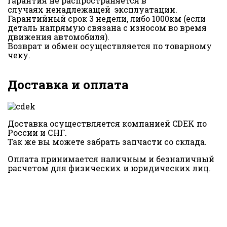
Гарантия не распространяется в
случаях ненадлежащей эксплуатации.
Гарантийный срок 3 недели, либо 1000км (если
деталь напрямую связана с износом во время
движения автомобиля).
Возврат и обмен осуществляется по товарному
чеку.
Доставка и оплата
Доставка осуществляется компанией CDEK по
России и СНГ.
Так же вы можете забрать запчасти со склада.
Оплата принимается наличным и безналичный
расчетом для физических и юридических лиц.