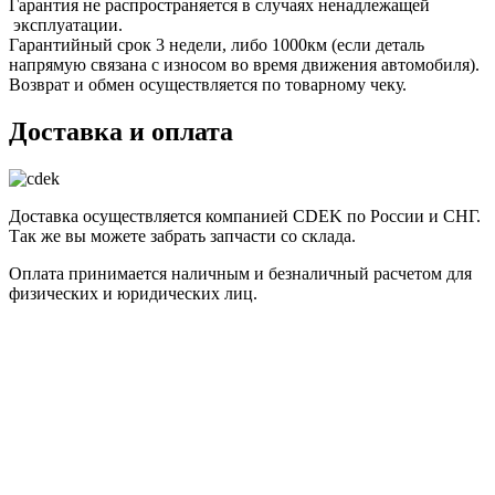
Гарантия не распространяется в случаях ненадлежащей
эксплуатации.
Гарантийный срок 3 недели, либо 1000км (если деталь
напрямую связана с износом во время движения автомобиля).
Возврат и обмен осуществляется по товарному чеку.
Доставка и оплата
Доставка осуществляется компанией CDEK по России и СНГ.
Так же вы можете забрать запчасти со склада.
Оплата принимается наличным и безналичный расчетом для
физических и юридических лиц.