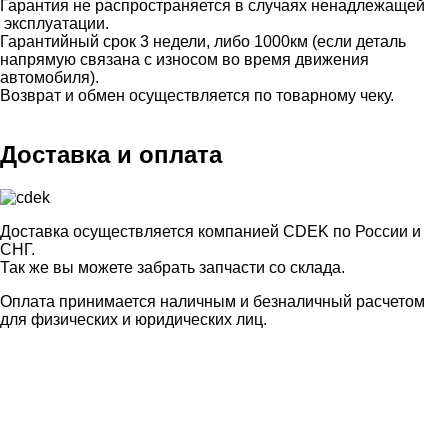
Гарантия не распространяется в случаях ненадлежащей
эксплуатации.
Гарантийный срок 3 недели, либо 1000км (если деталь
напрямую связана с износом во время движения
автомобиля).
Возврат и обмен осуществляется по товарному чеку.
Доставка и оплата
Доставка осуществляется компанией CDEK по России и
СНГ.
Так же вы можете забрать запчасти со склада.
Оплата принимается наличным и безналичный расчетом
для физических и юридических лиц.